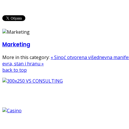
Marketing
More in this category:
« Sinoć otvorena višednevna manifes
evra, stan i hranu »
back to top