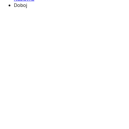
Doboj