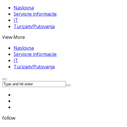
Naslovna
Servisne informacije
IT
Turizam/Putovanja
View More
Naslovna
Servisne informacije
IT
Turizam/Putovanja
follow