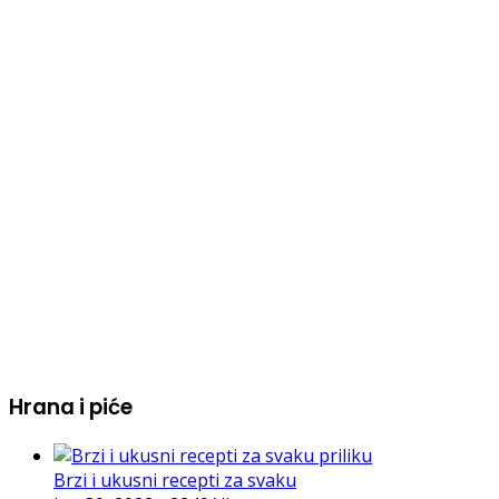
Hrana i piće
Brzi i ukusni recepti za svaku