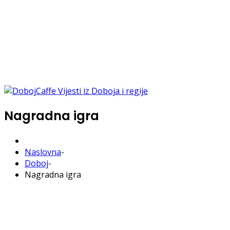
Nagradna igra
Naslovna
-
Doboj
-
Nagradna igra