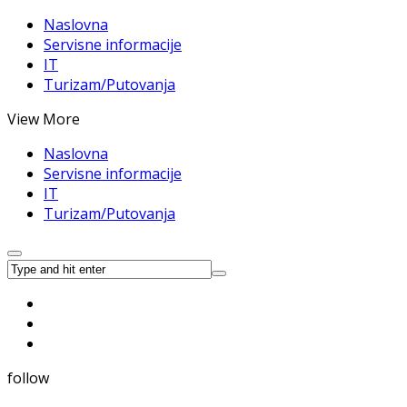
Naslovna
Servisne informacije
IT
Turizam/Putovanja
View More
Naslovna
Servisne informacije
IT
Turizam/Putovanja
follow